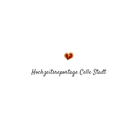
Hochzeitsreportage Celle Stadt