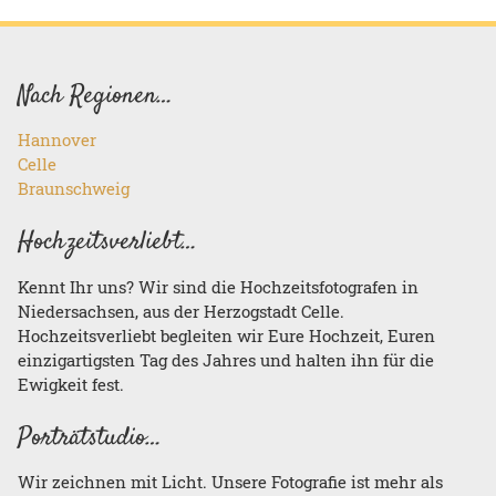
Nach Regionen…
Hannover
Celle
Braunschweig
Hochzeitsverliebt…
Kennt Ihr uns? Wir sind die Hochzeitsfotografen in
Niedersachsen, aus der Herzogstadt Celle.
Hochzeitsverliebt begleiten wir Eure Hochzeit, Euren
einzigartigsten Tag des Jahres und halten ihn für die
Ewigkeit fest.
Porträtstudio…
Wir zeichnen mit Licht. Unsere Fotografie ist mehr als