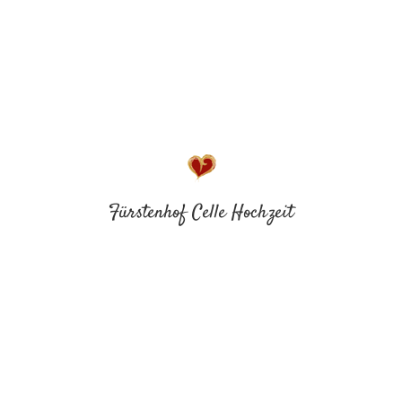
Fürstenhof Celle Hochzeit