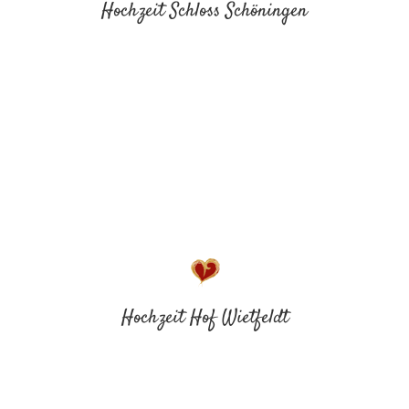
Hochzeit Schloss Schöningen
Hochzeit Hof Wietfeldt