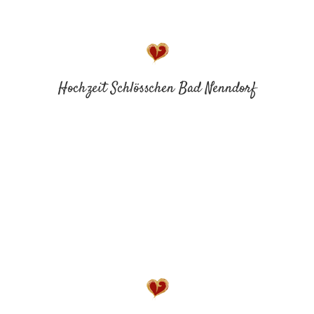
Hochzeit Schlösschen Bad Nenndorf