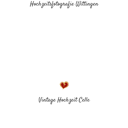
Hochzeitsfotografie Wittingen
Vintage Hochzeit Celle