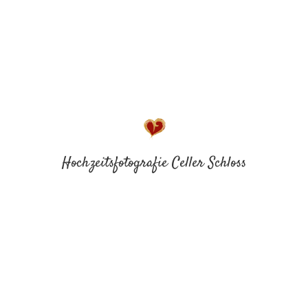
Hochzeitsfotografie Celler Schloss