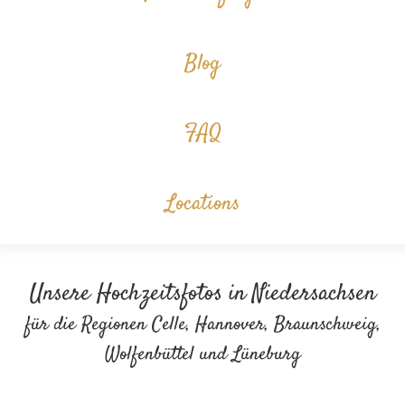
Blog
FAQ
Locations
Unsere Hochzeitsfotos in Niedersachsen
für die Regionen Celle, Hannover, Braunschweig,
Wolfenbüttel und Lüneburg