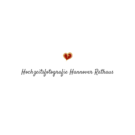
Hochzeitsfotografie Hannover Rathaus