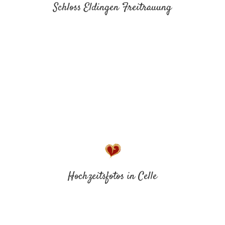
Schloss Eldingen Freitrauung
Hochzeitsfotos in Celle