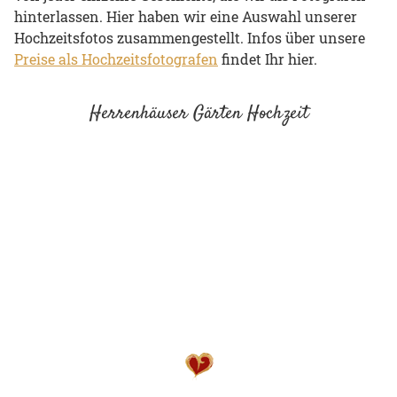
hinterlassen. Hier haben wir eine Auswahl unserer
Hochzeitsfotos zusammengestellt. Infos über unsere
Preise als Hochzeitsfotografen
findet Ihr hier.
Herrenhäuser Gärten Hochzeit