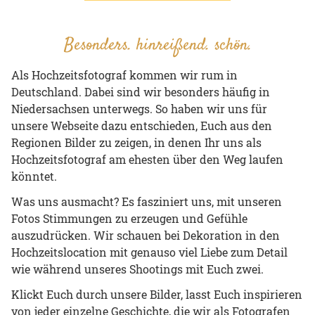
Besonders. hinreißend. schön.
Als Hochzeitsfotograf kommen wir rum in
Deutschland. Dabei sind wir besonders häufig in
Niedersachsen unterwegs. So haben wir uns für
unsere Webseite dazu entschieden, Euch aus den
Regionen Bilder zu zeigen, in denen Ihr uns als
Hochzeitsfotograf am ehesten über den Weg laufen
könntet.
Was uns ausmacht? Es fasziniert uns, mit unseren
Fotos Stimmungen zu erzeugen und Gefühle
auszudrücken. Wir schauen bei Dekoration in den
Hochzeitslocation mit genauso viel Liebe zum Detail
wie während unseres Shootings mit Euch zwei.
Klickt Euch durch unsere Bilder, lasst Euch inspirieren
von jeder einzelne Geschichte, die wir als Fotografen