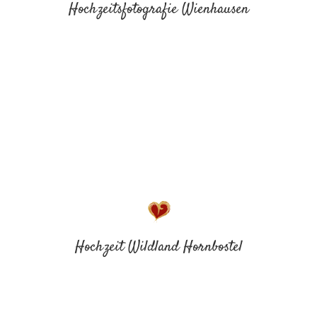
Hochzeitsfotografie Wienhausen
Hochzeit Wildland Hornbostel