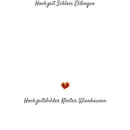
Hochzeit Schloss Eldingen
Hochzeitsbilder Kloster Wienhausen