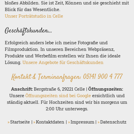
bloßes Abbilden. Sie ist Zeit, Können und sie geschieht mit
Blick für das Wesentliche.
Unser Porträtstudio in Celle
Geschäftskunden…
Erfolgreich anders lebe ich meine Fotografie und
Filmproduktion. In unseren Bereichen Webpräsenz,
Produkte und Werbefilm erstellen wir Ihnen die ideale
Lösung.
Unsere Angebote für Geschäftskunden
Kontakt & Terminanfragen:
05141 900 4 777
Anschrift:
Bergstraße 6, 29221 Celle |
Öffnungszeiten:
Unsere
Öffnungszeiten sind bei Google
ersichtlich und
ständig aktuell. Für Hochzeiten sind wir bis morgens um
2:00 Uhr unterwegs.
Startseite
Kontaktdaten
Impressum
Datenschutz