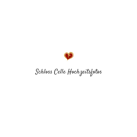
Schloss Celle Hochzeitsfotos