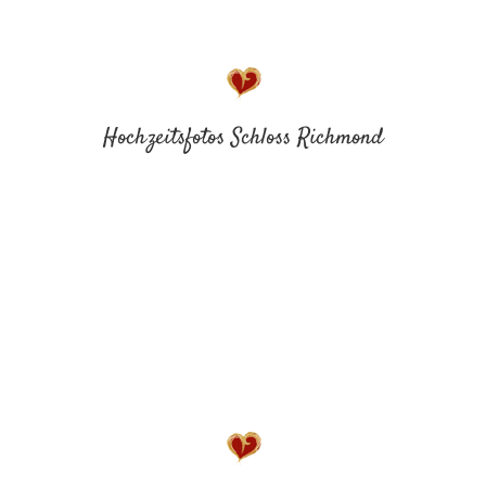
Hochzeitsfotos Schloss Richmond