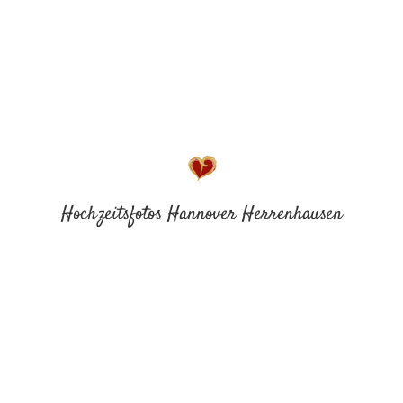
Hochzeitsfotos Hannover Herrenhausen