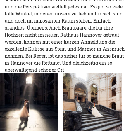
und die Perspektivenvielfalt jedesmal. Es gibt so viele
tolle Winkel, in denen unsere verliebten für sich sind
und doch im imposanten Raum stehen. Einfach
grandios. Übrigens: Auch Brautpaare, die für ihre
Hochzeit nicht im neuen Rathaus Hannover getraut
werden, können mit einer kurzen Anmeldung die
exzellente Kulisse aus Stein und Marmor in Anspruch
nehmen. Bei Regen ist das sicher für so manche Braut
in Hannover die Rettung. Und gleichzeitig ein so
überwältigend schöner Ort.