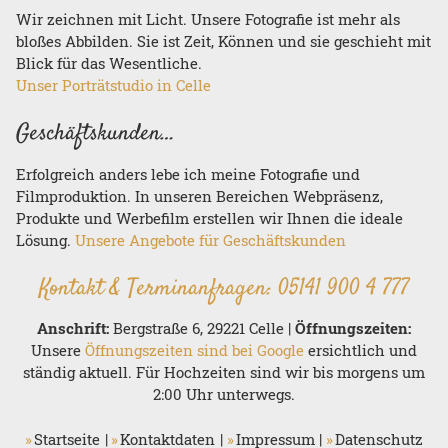
Wir zeichnen mit Licht. Unsere Fotografie ist mehr als
bloßes Abbilden. Sie ist Zeit, Können und sie geschieht mit
Blick für das Wesentliche.
Unser Porträtstudio in Celle
Geschäftskunden…
Erfolgreich anders lebe ich meine Fotografie und
Filmproduktion. In unseren Bereichen Webpräsenz,
Produkte und Werbefilm erstellen wir Ihnen die ideale
Lösung.
Unsere Angebote für Geschäftskunden
Kontakt & Terminanfragen:
05141 900 4 777
Anschrift:
Bergstraße 6, 29221 Celle |
Öffnungszeiten:
Unsere
Öffnungszeiten sind bei Google
ersichtlich und
ständig aktuell. Für Hochzeiten sind wir bis morgens um
2:00 Uhr unterwegs.
Startseite
Kontaktdaten
Impressum
Datenschutz