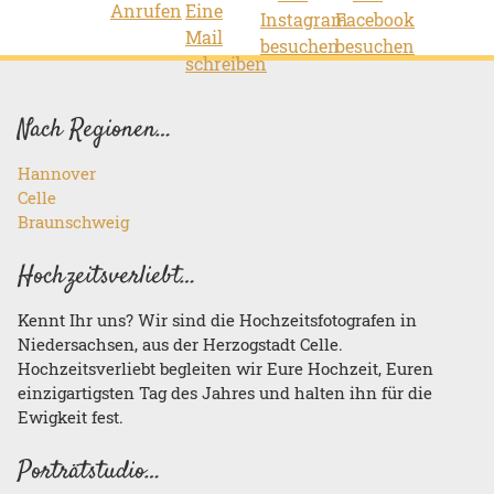
Nach Regionen…
Hannover
Celle
Braunschweig
Hochzeitsverliebt…
Kennt Ihr uns? Wir sind die Hochzeitsfotografen in
Niedersachsen, aus der Herzogstadt Celle.
Hochzeitsverliebt begleiten wir Eure Hochzeit, Euren
einzigartigsten Tag des Jahres und halten ihn für die
Ewigkeit fest.
Porträtstudio…