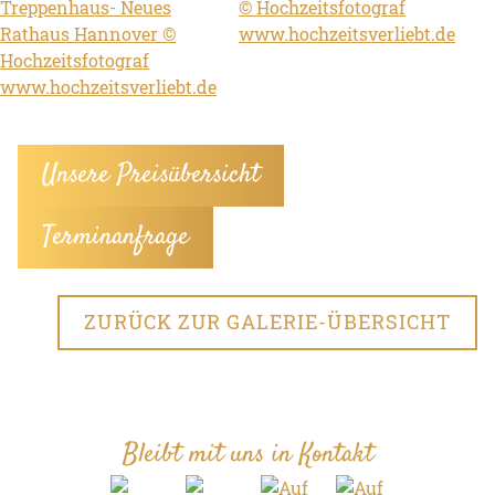
Unsere Preisübersicht
Terminanfrage
ZURÜCK ZUR GALERIE-ÜBERSICHT
Bleibt mit uns in Kontakt