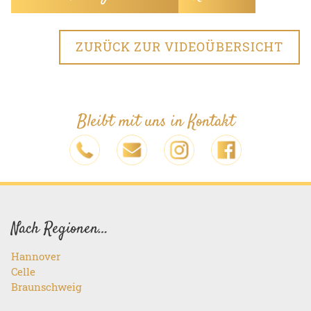
ZURÜCK ZUR VIDEOÜBERSICHT
Bleibt mit uns in Kontakt
Nach Regionen…
Hannover
Celle
Braunschweig