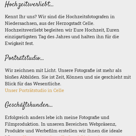
Hochzeitsverliebt…
Kennt Ihr uns? Wir sind die Hochzeitsfotografen in
Niedersachsen, aus der Herzogstadt Celle.
Hochzeitsverliebt begleiten wir Eure Hochzeit, Euren
einzigartigsten Tag des Jahres und halten ihn für die
Ewigkeit fest.
Porträtstudio…
Wir zeichnen mit Licht. Unsere Fotografie ist mehr als
bloßes Abbilden. Sie ist Zeit, Können und sie geschieht mit
Blick für das Wesentliche.
Unser Porträtstudio in Celle
Geschäftskunden…
Erfolgreich anders lebe ich meine Fotografie und
Filmproduktion. In unseren Bereichen Webpräsenz,
Produkte und Werbefilm erstellen wir Ihnen die ideale