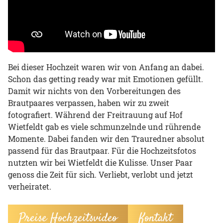
Bei dieser Hochzeit waren wir von Anfang an dabei.
Schon das getting ready war mit Emotionen gefüllt.
Damit wir nichts von den Vorbereitungen des
Brautpaares verpassen, haben wir zu zweit
fotografiert. Während der Freitrauung auf Hof
Wietfeldt gab es viele schmunzelnde und rührende
Momente. Dabei fanden wir den Trauredner absolut
passend für das Brautpaar. Für die Hochzeitsfotos
nutzten wir bei Wietfeldt die Kulisse. Unser Paar
genoss die Zeit für sich. Verliebt, verlobt und jetzt
verheiratet.
Preise Hochzeitsvideo
Kontakt