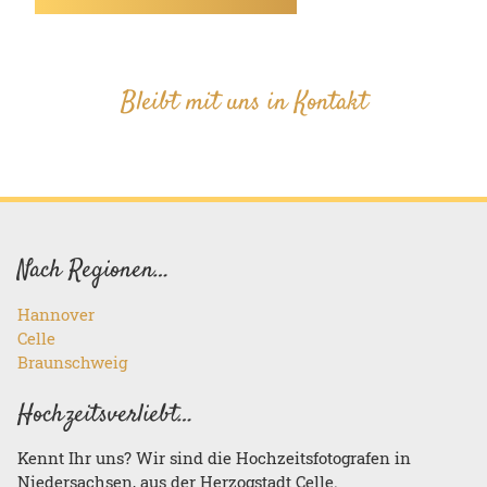
Bleibt mit uns in Kontakt
Nach Regionen…
Hannover
Celle
Braunschweig
Hochzeitsverliebt…
Kennt Ihr uns? Wir sind die Hochzeitsfotografen in
Niedersachsen, aus der Herzogstadt Celle.