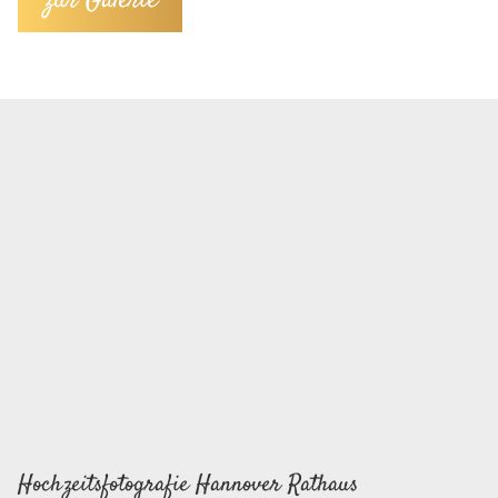
zur Galerie
Hochzeitsfotografie Hannover Rathaus