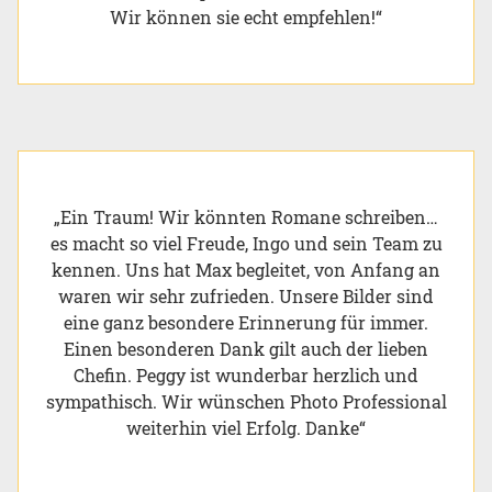
Wir können sie echt empfehlen!“
„Ein Traum! Wir könnten Romane schreiben…
es macht so viel Freude, Ingo und sein Team zu
kennen. Uns hat Max begleitet, von Anfang an
waren wir sehr zufrieden. Unsere Bilder sind
eine ganz besondere Erinnerung für immer.
Einen besonderen Dank gilt auch der lieben
Chefin. Peggy ist wunderbar herzlich und
sympathisch. Wir wünschen Photo Professional
weiterhin viel Erfolg. Danke“