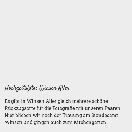
Hochzeitsfotos Winsen Aller
Es gibt in Winsen Aller gleich mehrere schöne
Rückzugsorte für die Fotografie mit unseren Paaren.
Hier blieben wir nach der Trauung am Standesamt
Winsen und gingen auch zum Kirchengarten.