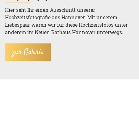
Hier seht Ihr einen Ausschnitt unserer
Hochzeitsfotografie aus Hannover. Mit unserem
Liebespaar waren wir für diese Hochzeitsfotos unter
anderem im Neuen Rathaus Hannover unterwegs.
zur Galerie