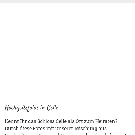
Hochzeitsfotos in Celle
Kennt Ihr das Schloss Celle als Ort zum Heiraten?
Durch diese Fotos mit unserer Mischung aus