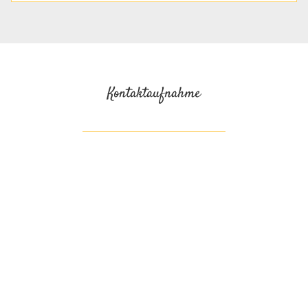
Kontaktaufnahme