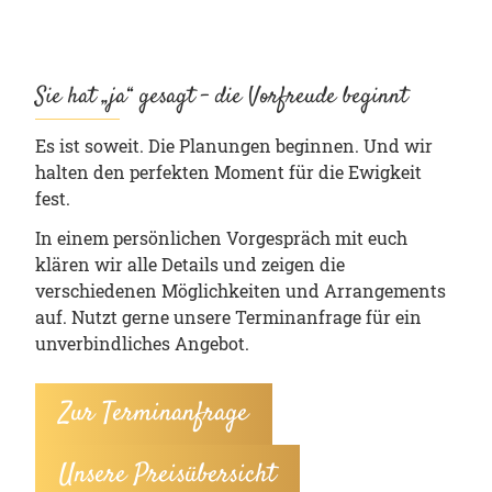
Sie hat „ja“ gesagt – die Vorfreude beginnt
Es ist soweit. Die Planungen beginnen. Und wir
halten den perfekten Moment für die Ewigkeit
fest.
In einem persönlichen Vorgespräch mit euch
klären wir alle Details und zeigen die
verschiedenen Möglichkeiten und Arrangements
auf. Nutzt gerne unsere Terminanfrage für ein
unverbindliches Angebot.
Zur Terminanfrage
Unsere Preisübersicht