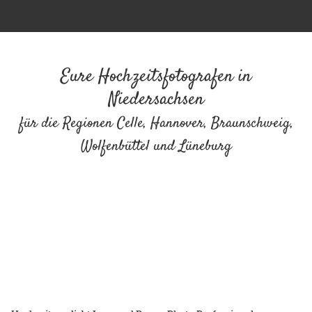
Eure Hochzeitsfotografen in
Niedersachsen
für die Regionen Celle, Hannover, Braunschweig,
Wolfenbüttel und Lüneburg