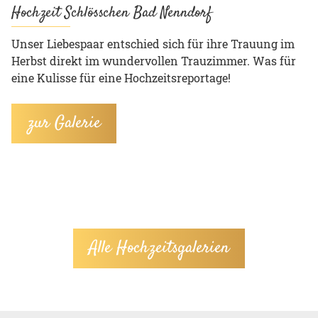
Hochzeit Schlösschen Bad Nenndorf
Unser Liebespaar entschied sich für ihre Trauung im
Herbst direkt im wundervollen Trauzimmer. Was für
eine Kulisse für eine Hochzeitsreportage!
zur Galerie
Alle Hochzeitsgalerien