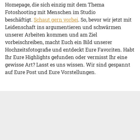
Homepage, die sich einzig mit dem Thema
Fotoshooting mit Menschen im Studio
beschäftigt.
Schaut gern vorbei
. So, bevor wir jetzt mit
Leidenschaft ins argumentieren und schwärmen
unserer Arbeiten kommen und am Ziel
vorbeischreiben, macht Euch ein Bild unserer
Hochzeitsfotografie und entdeckt Eure Favoriten. Habt
Ihr Eure Highlights gefunden oder vermisst Ihr eine
gewisse Art? Lasst es uns wissen. Wir sind gespannt
auf Eure Post und Eure Vorstellungen.