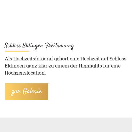
Schloss Eldingen Freitrauung
Als Hochzeitsfotograf gehört eine Hochzeit auf Schloss
Eldingen ganz klar zu einem der Highlights für eine
Hochzeitslocation.
zur Galerie