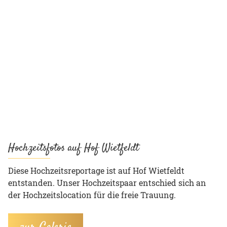
Hochzeitsfotos auf Hof Wietfeldt
Diese Hochzeitsreportage ist auf Hof Wietfeldt
entstanden. Unser Hochzeitspaar entschied sich an
der Hochzeitslocation für die freie Trauung.