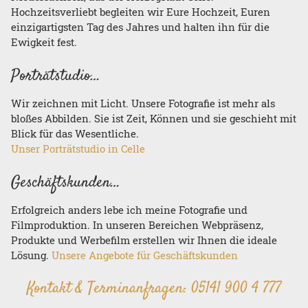
Hochzeitsverliebt begleiten wir Eure Hochzeit, Euren
einzigartigsten Tag des Jahres und halten ihn für die
Ewigkeit fest.
Porträtstudio…
Wir zeichnen mit Licht. Unsere Fotografie ist mehr als
bloßes Abbilden. Sie ist Zeit, Können und sie geschieht mit
Blick für das Wesentliche.
Unser Porträtstudio in Celle
Geschäftskunden…
Erfolgreich anders lebe ich meine Fotografie und
Filmproduktion. In unseren Bereichen Webpräsenz,
Produkte und Werbefilm erstellen wir Ihnen die ideale
Lösung.
Unsere Angebote für Geschäftskunden
Kontakt & Terminanfragen:
05141 900 4 777