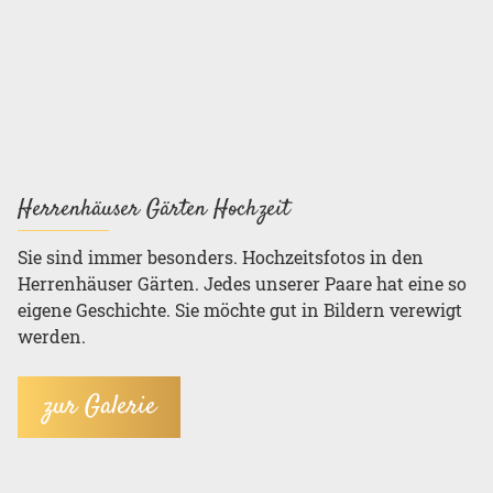
Herrenhäuser Gärten Hochzeit
Sie sind immer besonders. Hochzeitsfotos in den
Herrenhäuser Gärten. Jedes unserer Paare hat eine so
eigene Geschichte. Sie möchte gut in Bildern verewigt
werden.
zur Galerie