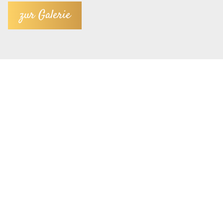
zur Galerie