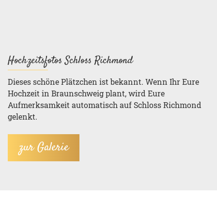
Hochzeitsfotos Schloss Richmond
Dieses schöne Plätzchen ist bekannt. Wenn Ihr Eure
Hochzeit in Braunschweig plant, wird Eure
Aufmerksamkeit automatisch auf Schloss Richmond
gelenkt.
zur Galerie