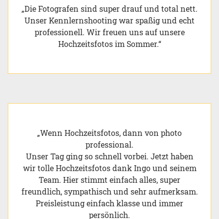
„Die Fotografen sind super drauf und total nett.
Unser Kennlernshooting war spaßig und echt
professionell. Wir freuen uns auf unsere
Hochzeitsfotos im Sommer.“
„Wenn Hochzeitsfotos, dann von photo
professional.
Unser Tag ging so schnell vorbei. Jetzt haben
wir tolle Hochzeitsfotos dank Ingo und seinem
Team. Hier stimmt einfach alles, super
freundlich, sympathisch und sehr aufmerksam.
Preisleistung einfach klasse und immer
persönlich.