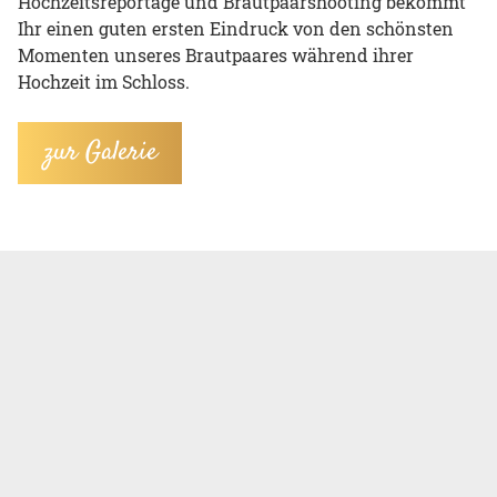
Hochzeitsreportage und Brautpaarshooting bekommt
Ihr einen guten ersten Eindruck von den schönsten
Momenten unseres Brautpaares während ihrer
Hochzeit im Schloss.
zur Galerie