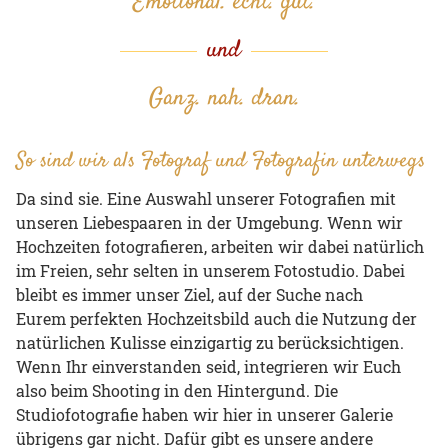
Emotional. echt. gut.
und
Ganz. nah. dran.
So sind wir als Fotograf und Fotografin unterwegs
Da sind sie. Eine Auswahl unserer Fotografien mit
unseren Liebespaaren in der Umgebung. Wenn wir
Hochzeiten fotografieren, arbeiten wir dabei natürlich
im Freien, sehr selten in unserem Fotostudio. Dabei
bleibt es immer unser Ziel, auf der Suche nach
Eurem perfekten Hochzeitsbild auch die Nutzung der
natürlichen Kulisse einzigartig zu berücksichtigen.
Wenn Ihr einverstanden seid, integrieren wir Euch
also beim Shooting in den Hintergund. Die
Studiofotografie haben wir hier in unserer Galerie
übrigens gar nicht. Dafür gibt es unsere andere