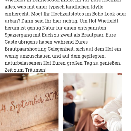
alles, was mit einer typisch ländlichen Idylle
einhergeht. Mögt Ihr Hochzeitsfotos im Boho Look oder
urban? Dann seid Ihr hier richtig. Um Hof Wietfeldt
herum ist genug Natur für einen entspannten
Spaziergang mit Euch zu zweit als Brautpaar. Eure
Gäste übrigens haben während Eures
Brautpaarshooting Gelegenheit, sich auf dem Hof ein
wenig umzuschauen und auf dem gepflegten,
naturbelassenen Hof Euren großen Tag zu genießen.
Zeit zum Träumen!