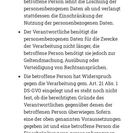
betroffene Person lehnt die Löschung der
personenbezogenen Daten ab und verlangt
stattdessen die Einschränkung der
Nutzung der personenbezogenen Daten.
Der Verantwortliche benötigt die
personenbezogenen Daten für die Zwecke
der Verarbeitung nicht länger, die
betroffene Person benötigt sie jedoch zur
Geltendmachung, Ausübung oder
Verteidigung von Rechtsansprüchen.
Die betroffene Person hat Widerspruch
gegen die Verarbeitung gem. Art. 21 Abs. 1
DS-GVO eingelegt und es steht noch nicht
fest, ob die berechtigten Gründe des
Verantwortlichen gegenüber denen der
betroffenen Person überwiegen.Sofern
eine der oben genannten Voraussetzungen
gegeben ist und eine betroffene Person die