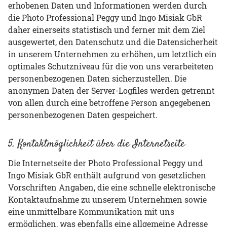
erhobenen Daten und Informationen werden durch
die Photo Professional Peggy und Ingo Misiak GbR
daher einerseits statistisch und ferner mit dem Ziel
ausgewertet, den Datenschutz und die Datensicherheit
in unserem Unternehmen zu erhöhen, um letztlich ein
optimales Schutzniveau für die von uns verarbeiteten
personenbezogenen Daten sicherzustellen. Die
anonymen Daten der Server-Logfiles werden getrennt
von allen durch eine betroffene Person angegebenen
personenbezogenen Daten gespeichert.
5. Kontaktmöglichkeit über die Internetseite
Die Internetseite der Photo Professional Peggy und
Ingo Misiak GbR enthält aufgrund von gesetzlichen
Vorschriften Angaben, die eine schnelle elektronische
Kontaktaufnahme zu unserem Unternehmen sowie
eine unmittelbare Kommunikation mit uns
ermöglichen, was ebenfalls eine allgemeine Adresse