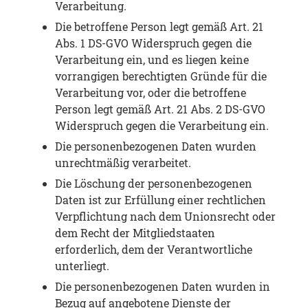
Verarbeitung.
Die betroffene Person legt gemäß Art. 21
Abs. 1 DS-GVO Widerspruch gegen die
Verarbeitung ein, und es liegen keine
vorrangigen berechtigten Gründe für die
Verarbeitung vor, oder die betroffene
Person legt gemäß Art. 21 Abs. 2 DS-GVO
Widerspruch gegen die Verarbeitung ein.
Die personenbezogenen Daten wurden
unrechtmäßig verarbeitet.
Die Löschung der personenbezogenen
Daten ist zur Erfüllung einer rechtlichen
Verpflichtung nach dem Unionsrecht oder
dem Recht der Mitgliedstaaten
erforderlich, dem der Verantwortliche
unterliegt.
Die personenbezogenen Daten wurden in
Bezug auf angebotene Dienste der