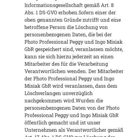
Informationsgesellschaft gemäß Art. 8
Abs. 1 DS-GVO erhoben.Sofern einer der
oben genannten Gründe zutrifft und eine
betroffene Person die Löschung von
personenbezogenen Daten, die bei der
Photo Professional Peggy und Ingo Misiak
GbR gespeichert sind, veranlassen möchte,
kann sie sich hierzu jederzeit an einen
Mitarbeiter des für die Verarbeitung
Verantwortlichen wenden. Der Mitarbeiter
der Photo Professional Peggy und Ingo
Misiak GbR wird veranlassen, dass dem
Löschverlangen unverzüglich
nachgekommen wird.Wurden die
personenbezogenen Daten von der Photo
Professional Peggy und Ingo Misiak GbR
öffentlich gemacht und ist unser
Unternehmen als Verantwortlicher gemäß