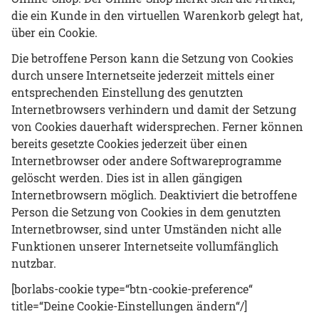
die ein Kunde in den virtuellen Warenkorb gelegt hat,
über ein Cookie.
Die betroffene Person kann die Setzung von Cookies
durch unsere Internetseite jederzeit mittels einer
entsprechenden Einstellung des genutzten
Internetbrowsers verhindern und damit der Setzung
von Cookies dauerhaft widersprechen. Ferner können
bereits gesetzte Cookies jederzeit über einen
Internetbrowser oder andere Softwareprogramme
gelöscht werden. Dies ist in allen gängigen
Internetbrowsern möglich. Deaktiviert die betroffene
Person die Setzung von Cookies in dem genutzten
Internetbrowser, sind unter Umständen nicht alle
Funktionen unserer Internetseite vollumfänglich
nutzbar.
[borlabs-cookie type=“btn-cookie-preference“
title=“Deine Cookie-Einstellungen ändern“/]