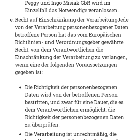
Peggy und Ingo Misiak GbR wird im
Einzelfall das Notwendige veranlassen.
Recht auf Einschränkung der VerarbeitungJede
von der Verarbeitung personenbezogener Daten
betroffene Person hat das vom Europäischen
Richtlinien- und Verordnungsgeber gewährte
Recht, von dem Verantwortlichen die
Einschränkung der Verarbeitung zu verlangen,
wenn eine der folgenden Voraussetzungen
gegeben ist:
Die Richtigkeit der personenbezogenen
Daten wird von der betroffenen Person
bestritten, und zwar für eine Dauer, die es
dem Verantwortlichen ermöglicht, die
Richtigkeit der personenbezogenen Daten
zu überprüfen.
Die Verarbeitung ist unrechtmäßig, die