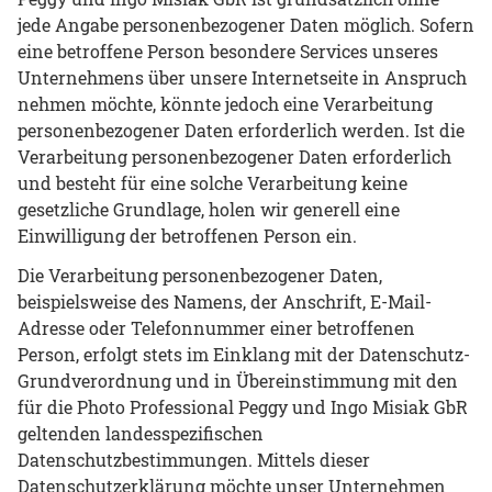
jede Angabe personenbezogener Daten möglich. Sofern
eine betroffene Person besondere Services unseres
Unternehmens über unsere Internetseite in Anspruch
nehmen möchte, könnte jedoch eine Verarbeitung
personenbezogener Daten erforderlich werden. Ist die
Verarbeitung personenbezogener Daten erforderlich
und besteht für eine solche Verarbeitung keine
gesetzliche Grundlage, holen wir generell eine
Einwilligung der betroffenen Person ein.
Die Verarbeitung personenbezogener Daten,
beispielsweise des Namens, der Anschrift, E-Mail-
Adresse oder Telefonnummer einer betroffenen
Person, erfolgt stets im Einklang mit der Datenschutz-
Grundverordnung und in Übereinstimmung mit den
für die Photo Professional Peggy und Ingo Misiak GbR
geltenden landesspezifischen
Datenschutzbestimmungen. Mittels dieser
Datenschutzerklärung möchte unser Unternehmen