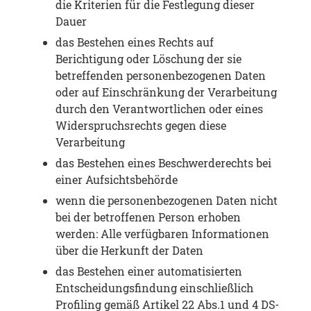
die Kriterien für die Festlegung dieser
Dauer
das Bestehen eines Rechts auf
Berichtigung oder Löschung der sie
betreffenden personenbezogenen Daten
oder auf Einschränkung der Verarbeitung
durch den Verantwortlichen oder eines
Widerspruchsrechts gegen diese
Verarbeitung
das Bestehen eines Beschwerderechts bei
einer Aufsichtsbehörde
wenn die personenbezogenen Daten nicht
bei der betroffenen Person erhoben
werden: Alle verfügbaren Informationen
über die Herkunft der Daten
das Bestehen einer automatisierten
Entscheidungsfindung einschließlich
Profiling gemäß Artikel 22 Abs.1 und 4 DS-