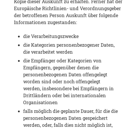
Kopie dieser Auskunft zu erhalten. Ferner hat der
Europäische Richtlinien- und Verordnungsgeber
der betroffenen Person Auskunft über folgende
Informationen zugestanden:
die Verarbeitungszwecke
die Kategorien personenbezogener Daten,
die verarbeitet werden
die Empfänger oder Kategorien von
Empfängern, gegenüber denen die
personenbezogenen Daten offengelegt
worden sind oder noch offengelegt
werden, insbesondere bei Empfängern in
Drittländern oder bei internationalen
Organisationen
falls möglich die geplante Dauer, für die die
personenbezogenen Daten gespeichert
werden, oder, falls dies nicht möglich ist,