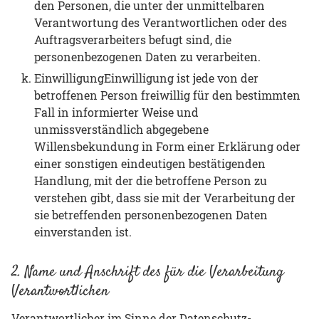
den Personen, die unter der unmittelbaren
Verantwortung des Verantwortlichen oder des
Auftragsverarbeiters befugt sind, die
personenbezogenen Daten zu verarbeiten.
EinwilligungEinwilligung ist jede von der
betroffenen Person freiwillig für den bestimmten
Fall in informierter Weise und
unmissverständlich abgegebene
Willensbekundung in Form einer Erklärung oder
einer sonstigen eindeutigen bestätigenden
Handlung, mit der die betroffene Person zu
verstehen gibt, dass sie mit der Verarbeitung der
sie betreffenden personenbezogenen Daten
einverstanden ist.
2. Name und Anschrift des für die Verarbeitung
Verantwortlichen
Verantwortlicher im Sinne der Datenschutz-