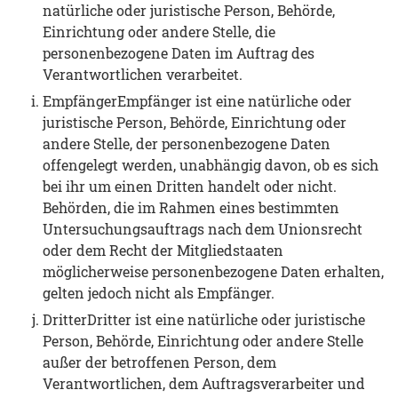
natürliche oder juristische Person, Behörde,
Einrichtung oder andere Stelle, die
personenbezogene Daten im Auftrag des
Verantwortlichen verarbeitet.
EmpfängerEmpfänger ist eine natürliche oder
juristische Person, Behörde, Einrichtung oder
andere Stelle, der personenbezogene Daten
offengelegt werden, unabhängig davon, ob es sich
bei ihr um einen Dritten handelt oder nicht.
Behörden, die im Rahmen eines bestimmten
Untersuchungsauftrags nach dem Unionsrecht
oder dem Recht der Mitgliedstaaten
möglicherweise personenbezogene Daten erhalten,
gelten jedoch nicht als Empfänger.
DritterDritter ist eine natürliche oder juristische
Person, Behörde, Einrichtung oder andere Stelle
außer der betroffenen Person, dem
Verantwortlichen, dem Auftragsverarbeiter und