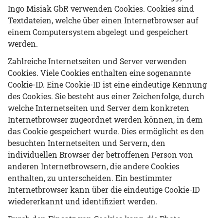
Ingo Misiak GbR verwenden Cookies. Cookies sind
Textdateien, welche über einen Internetbrowser auf
einem Computersystem abgelegt und gespeichert
werden.
Zahlreiche Internetseiten und Server verwenden
Cookies. Viele Cookies enthalten eine sogenannte
Cookie-ID. Eine Cookie-ID ist eine eindeutige Kennung
des Cookies. Sie besteht aus einer Zeichenfolge, durch
welche Internetseiten und Server dem konkreten
Internetbrowser zugeordnet werden können, in dem
das Cookie gespeichert wurde. Dies ermöglicht es den
besuchten Internetseiten und Servern, den
individuellen Browser der betroffenen Person von
anderen Internetbrowsern, die andere Cookies
enthalten, zu unterscheiden. Ein bestimmter
Internetbrowser kann über die eindeutige Cookie-ID
wiedererkannt und identifiziert werden.