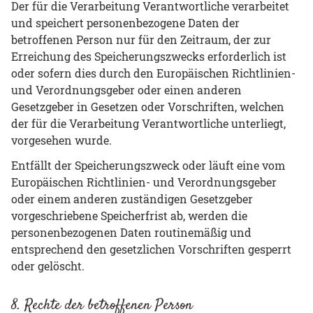
Der für die Verarbeitung Verantwortliche verarbeitet
und speichert personenbezogene Daten der
betroffenen Person nur für den Zeitraum, der zur
Erreichung des Speicherungszwecks erforderlich ist
oder sofern dies durch den Europäischen Richtlinien-
und Verordnungsgeber oder einen anderen
Gesetzgeber in Gesetzen oder Vorschriften, welchen
der für die Verarbeitung Verantwortliche unterliegt,
vorgesehen wurde.
Entfällt der Speicherungszweck oder läuft eine vom
Europäischen Richtlinien- und Verordnungsgeber
oder einem anderen zuständigen Gesetzgeber
vorgeschriebene Speicherfrist ab, werden die
personenbezogenen Daten routinemäßig und
entsprechend den gesetzlichen Vorschriften gesperrt
oder gelöscht.
8. Rechte der betroffenen Person