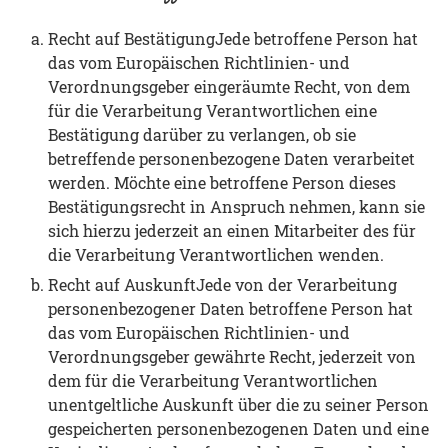
Recht auf BestätigungJede betroffene Person hat
das vom Europäischen Richtlinien- und
Verordnungsgeber eingeräumte Recht, von dem
für die Verarbeitung Verantwortlichen eine
Bestätigung darüber zu verlangen, ob sie
betreffende personenbezogene Daten verarbeitet
werden. Möchte eine betroffene Person dieses
Bestätigungsrecht in Anspruch nehmen, kann sie
sich hierzu jederzeit an einen Mitarbeiter des für
die Verarbeitung Verantwortlichen wenden.
Recht auf AuskunftJede von der Verarbeitung
personenbezogener Daten betroffene Person hat
das vom Europäischen Richtlinien- und
Verordnungsgeber gewährte Recht, jederzeit von
dem für die Verarbeitung Verantwortlichen
unentgeltliche Auskunft über die zu seiner Person
gespeicherten personenbezogenen Daten und eine