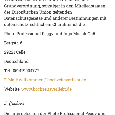
Grundverordnung, sonstiger in den Mitgliedstaaten
der Europäischen Union geltenden
Datenschutzgesetze und anderer Bestimmungen mit
datenschutzrechtlichem Charakter ist die:
Photo Professional Peggy und Ingo Misiak GbR
Bergstr. 6
29221 Celle
Deutschland
Tel.: 051419004777
E-Mail: willkommen@hochzeitsverliebt.de
Website:
www.hochzeitsverliebt.de
3. Cookies
Die Internetseiten der Photo Professional Peggy und