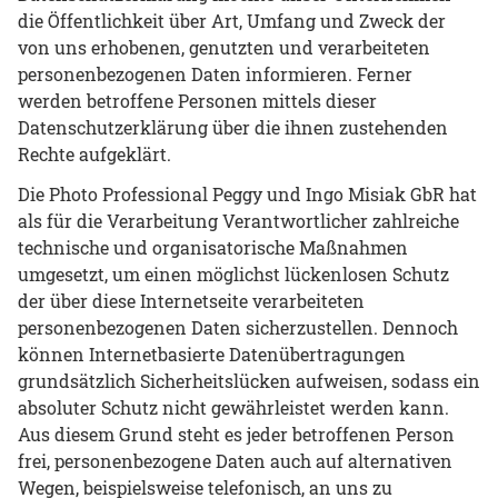
die Öffentlichkeit über Art, Umfang und Zweck der
von uns erhobenen, genutzten und verarbeiteten
personenbezogenen Daten informieren. Ferner
werden betroffene Personen mittels dieser
Datenschutzerklärung über die ihnen zustehenden
Rechte aufgeklärt.
Die Photo Professional Peggy und Ingo Misiak GbR hat
als für die Verarbeitung Verantwortlicher zahlreiche
technische und organisatorische Maßnahmen
umgesetzt, um einen möglichst lückenlosen Schutz
der über diese Internetseite verarbeiteten
personenbezogenen Daten sicherzustellen. Dennoch
können Internetbasierte Datenübertragungen
grundsätzlich Sicherheitslücken aufweisen, sodass ein
absoluter Schutz nicht gewährleistet werden kann.
Aus diesem Grund steht es jeder betroffenen Person
frei, personenbezogene Daten auch auf alternativen
Wegen, beispielsweise telefonisch, an uns zu