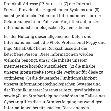
Protokoll-Adresse (IP-Adresse), (7) der Internet-
Service-Provider des zugreifenden Systems und (8)
sonstige ähnliche Daten und Informationen, die der
Gefahrenabwehr im Falle von Angriffen auf unsere
informationstechnologischen Systeme dienen.
Bei der Nutzung dieser allgemeinen Daten und
Informationen zieht die Photo Professional Peggy und
Ingo Misiak GbR keine Rückschlüsse auf die
betroffene Person. Diese Informationen werden
vielmehr benötigt, um (1) die Inhalte unserer
Internetseite korrekt auszuliefern, (2) die Inhalte
unserer Internetseite sowie die Werbung für diese zu
optimieren, (3) die dauerhafte Funktionsfähigkeit
unserer informationstechnologischen Systeme und
der Technik unserer Internetseite zu gewährleisten
sowie (4) um Strafverfolgungsbehörden im Falle eines
Cyberangriffes die zur Strafverfolgung notwendigen
Informationen bereitzustellen. Diese anonym