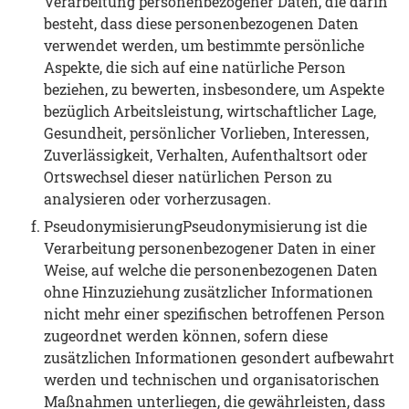
Verarbeitung personenbezogener Daten, die darin
besteht, dass diese personenbezogenen Daten
verwendet werden, um bestimmte persönliche
Aspekte, die sich auf eine natürliche Person
beziehen, zu bewerten, insbesondere, um Aspekte
bezüglich Arbeitsleistung, wirtschaftlicher Lage,
Gesundheit, persönlicher Vorlieben, Interessen,
Zuverlässigkeit, Verhalten, Aufenthaltsort oder
Ortswechsel dieser natürlichen Person zu
analysieren oder vorherzusagen.
PseudonymisierungPseudonymisierung ist die
Verarbeitung personenbezogener Daten in einer
Weise, auf welche die personenbezogenen Daten
ohne Hinzuziehung zusätzlicher Informationen
nicht mehr einer spezifischen betroffenen Person
zugeordnet werden können, sofern diese
zusätzlichen Informationen gesondert aufbewahrt
werden und technischen und organisatorischen
Maßnahmen unterliegen, die gewährleisten, dass