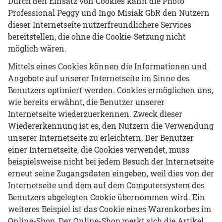
Durch den Einsatz von Cookies kann die Photo
Professional Peggy und Ingo Misiak GbR den Nutzern
dieser Internetseite nutzerfreundlichere Services
bereitstellen, die ohne die Cookie-Setzung nicht
möglich wären.
Mittels eines Cookies können die Informationen und
Angebote auf unserer Internetseite im Sinne des
Benutzers optimiert werden. Cookies ermöglichen uns,
wie bereits erwähnt, die Benutzer unserer
Internetseite wiederzuerkennen. Zweck dieser
Wiedererkennung ist es, den Nutzern die Verwendung
unserer Internetseite zu erleichtern. Der Benutzer
einer Internetseite, die Cookies verwendet, muss
beispielsweise nicht bei jedem Besuch der Internetseite
erneut seine Zugangsdaten eingeben, weil dies von der
Internetseite und dem auf dem Computersystem des
Benutzers abgelegten Cookie übernommen wird. Ein
weiteres Beispiel ist das Cookie eines Warenkorbes im
Online-Shop. Der Online-Shop merkt sich die Artikel,