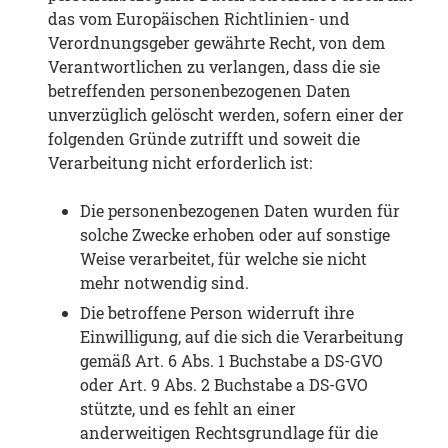
das vom Europäischen Richtlinien- und
Verordnungsgeber gewährte Recht, von dem
Verantwortlichen zu verlangen, dass die sie
betreffenden personenbezogenen Daten
unverzüglich gelöscht werden, sofern einer der
folgenden Gründe zutrifft und soweit die
Verarbeitung nicht erforderlich ist:
Die personenbezogenen Daten wurden für
solche Zwecke erhoben oder auf sonstige
Weise verarbeitet, für welche sie nicht
mehr notwendig sind.
Die betroffene Person widerruft ihre
Einwilligung, auf die sich die Verarbeitung
gemäß Art. 6 Abs. 1 Buchstabe a DS-GVO
oder Art. 9 Abs. 2 Buchstabe a DS-GVO
stützte, und es fehlt an einer
anderweitigen Rechtsgrundlage für die