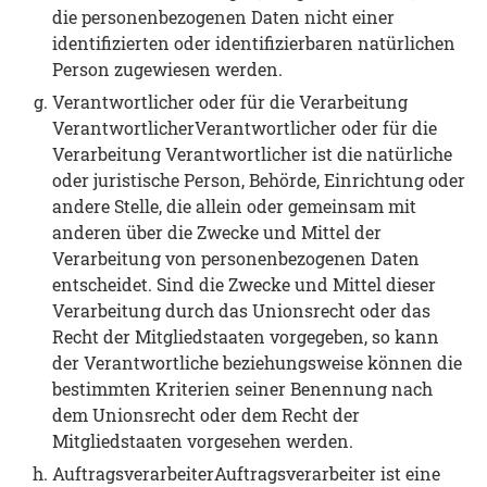
die personenbezogenen Daten nicht einer
identifizierten oder identifizierbaren natürlichen
Person zugewiesen werden.
Verantwortlicher oder für die Verarbeitung
VerantwortlicherVerantwortlicher oder für die
Verarbeitung Verantwortlicher ist die natürliche
oder juristische Person, Behörde, Einrichtung oder
andere Stelle, die allein oder gemeinsam mit
anderen über die Zwecke und Mittel der
Verarbeitung von personenbezogenen Daten
entscheidet. Sind die Zwecke und Mittel dieser
Verarbeitung durch das Unionsrecht oder das
Recht der Mitgliedstaaten vorgegeben, so kann
der Verantwortliche beziehungsweise können die
bestimmten Kriterien seiner Benennung nach
dem Unionsrecht oder dem Recht der
Mitgliedstaaten vorgesehen werden.
AuftragsverarbeiterAuftragsverarbeiter ist eine