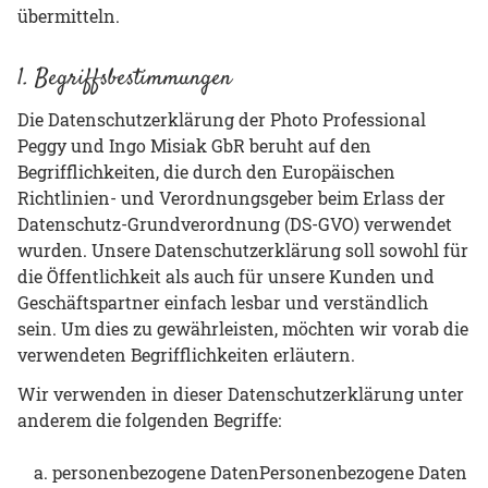
übermitteln.
1. Begriffsbestimmungen
Die Datenschutzerklärung der Photo Professional
Peggy und Ingo Misiak GbR beruht auf den
Begrifflichkeiten, die durch den Europäischen
Richtlinien- und Verordnungsgeber beim Erlass der
Datenschutz-Grundverordnung (DS-GVO) verwendet
wurden. Unsere Datenschutzerklärung soll sowohl für
die Öffentlichkeit als auch für unsere Kunden und
Geschäftspartner einfach lesbar und verständlich
sein. Um dies zu gewährleisten, möchten wir vorab die
verwendeten Begrifflichkeiten erläutern.
Wir verwenden in dieser Datenschutzerklärung unter
anderem die folgenden Begriffe:
personenbezogene DatenPersonenbezogene Daten