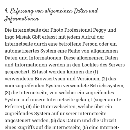
4. Erfassung von allgemeinen Daten und
Informationen
Die Internetseite der Photo Professional Peggy und
Ingo Misiak GbR erfasst mit jedem Aufruf der
Internetseite durch eine betroffene Person oder ein
automatisiertes System eine Reihe von allgemeinen
Daten und Informationen. Diese allgemeinen Daten
und Informationen werden in den Logfiles des Servers
gespeichert. Erfasst werden können die (1)
verwendeten Browsertypen und Versionen, (2) das
vom zugreifenden System verwendete Betriebssystem,
(3) die Internetseite, von welcher ein zugreifendes
System auf unsere Internetseite gelangt (sogenannte
Referrer), (4) die Unterwebseiten, welche über ein
zugreifendes System auf unserer Internetseite
angesteuert werden, (5) das Datum und die Uhrzeit
eines Zugriffs auf die Internetseite, (6) eine Internet-