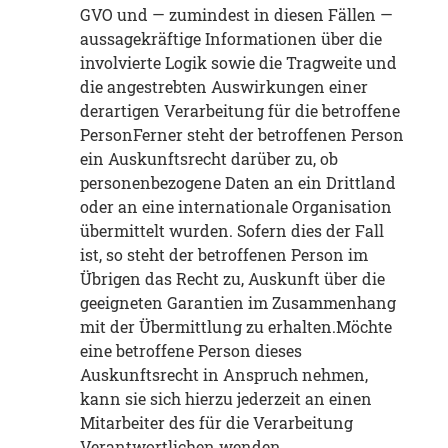
GVO und — zumindest in diesen Fällen —
aussagekräftige Informationen über die
involvierte Logik sowie die Tragweite und
die angestrebten Auswirkungen einer
derartigen Verarbeitung für die betroffene
PersonFerner steht der betroffenen Person
ein Auskunftsrecht darüber zu, ob
personenbezogene Daten an ein Drittland
oder an eine internationale Organisation
übermittelt wurden. Sofern dies der Fall
ist, so steht der betroffenen Person im
Übrigen das Recht zu, Auskunft über die
geeigneten Garantien im Zusammenhang
mit der Übermittlung zu erhalten.Möchte
eine betroffene Person dieses
Auskunftsrecht in Anspruch nehmen,
kann sie sich hierzu jederzeit an einen
Mitarbeiter des für die Verarbeitung
Verantwortlichen wenden.