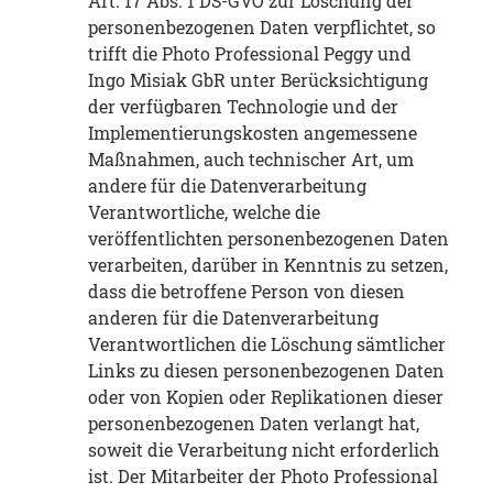
Art. 17 Abs. 1 DS-GVO zur Löschung der
personenbezogenen Daten verpflichtet, so
trifft die Photo Professional Peggy und
Ingo Misiak GbR unter Berücksichtigung
der verfügbaren Technologie und der
Implementierungskosten angemessene
Maßnahmen, auch technischer Art, um
andere für die Datenverarbeitung
Verantwortliche, welche die
veröffentlichten personenbezogenen Daten
verarbeiten, darüber in Kenntnis zu setzen,
dass die betroffene Person von diesen
anderen für die Datenverarbeitung
Verantwortlichen die Löschung sämtlicher
Links zu diesen personenbezogenen Daten
oder von Kopien oder Replikationen dieser
personenbezogenen Daten verlangt hat,
soweit die Verarbeitung nicht erforderlich
ist. Der Mitarbeiter der Photo Professional