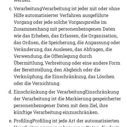
VerarbeitungVerarbeitung ist jeder mit oder ohne
Hilfe automatisierter Verfahren ausgeführte
Vorgang oder jede solche Vorgangsreihe im
Zusammenhang mit personenbezogenen Daten
wie das Erheben, das Erfassen, die Organisation,
das Ordnen, die Speicherung, die Anpassung oder
Veränderung, das Auslesen, das Abfragen, die
Verwendung, die Offenlegung durch
Übermittlung, Verbreitung oder eine andere Form
der Bereitstellung, den Abgleich oder die
Verknüpfung, die Einschränkung, das Löschen
oder die Vernichtung.
Einschränkung der VerarbeitungEinschränkung
der Verarbeitung ist die Markierung gespeicherter
personenbezogener Daten mit dem Ziel, ihre
künftige Verarbeitung einzuschränken.
ProfilingProfiling ist jede Art der automatisierten