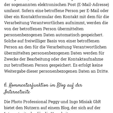
der sogenannten elektronischen Post (E-Mail-Adresse)
umfasst. Sofern eine betroffene Person per E-Mail oder
über ein Kontaktformular den Kontakt mit dem für die
Verarbeitung Verantwortlichen aufnimmt, werden die
von der betroffenen Person übermittelten
personenbezogenen Daten automatisch gespeichert.
Solche auf freiwilliger Basis von einer betroffenen
Person an den für die Verarbeitung Verantwortlichen
übermittelten personenbezogenen Daten werden für
Zwecke der Bearbeitung oder der Kontaktaufnahme
zur betroffenen Person gespeichert. Es erfolgt keine
Weitergabe dieser personenbezogenen Daten an Dritte.
6. Kommentarfunktion im Blog auf der
Internetseite
Die Photo Professional Peggy und Ingo Misiak GbR
bietet den Nutzern auf einem Blog, der sich auf der