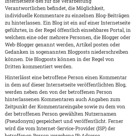
Internetseite des für die Verarbeitung
Verantwortlichen befindet, die Möglichkeit,
individuelle Kommentare zu einzelnen Blog-Beiträgen
zu hinterlassen. Ein Blog ist ein auf einer Internetseite
geführtes, in der Regel öffentlich einsehbares Portal, in
welchem eine oder mehrere Personen, die Blogger oder
Web-Blogger genannt werden, Artikel posten oder
Gedanken in sogenannten Blogposts niederschreiben
können. Die Blogposts können in der Regel von
Dritten kommentiert werden.
Hinterlässt eine betroffene Person einen Kommentar
in dem auf dieser Internetseite veröffentlichten Blog,
werden neben den von der betroffenen Person
hinterlassenen Kommentaren auch Angaben zum
Zeitpunkt der Kommentareingabe sowie zu dem von
der betroffenen Person gewählten Nutzernamen
(Pseudonym) gespeichert und veröffentlicht. Ferner
wird die vom Internet-Service-Provider (ISP) der
betroffenen Person vergebene IP-Adresse