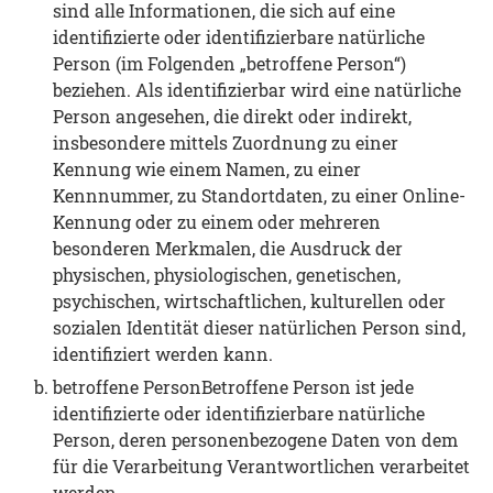
sind alle Informationen, die sich auf eine
identifizierte oder identifizierbare natürliche
Person (im Folgenden „betroffene Person“)
beziehen. Als identifizierbar wird eine natürliche
Person angesehen, die direkt oder indirekt,
insbesondere mittels Zuordnung zu einer
Kennung wie einem Namen, zu einer
Kennnummer, zu Standortdaten, zu einer Online-
Kennung oder zu einem oder mehreren
besonderen Merkmalen, die Ausdruck der
physischen, physiologischen, genetischen,
psychischen, wirtschaftlichen, kulturellen oder
sozialen Identität dieser natürlichen Person sind,
identifiziert werden kann.
betroffene PersonBetroffene Person ist jede
identifizierte oder identifizierbare natürliche
Person, deren personenbezogene Daten von dem
für die Verarbeitung Verantwortlichen verarbeitet
werden.