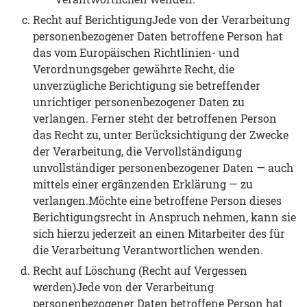
Recht auf BerichtigungJede von der Verarbeitung
personenbezogener Daten betroffene Person hat
das vom Europäischen Richtlinien- und
Verordnungsgeber gewährte Recht, die
unverzügliche Berichtigung sie betreffender
unrichtiger personenbezogener Daten zu
verlangen. Ferner steht der betroffenen Person
das Recht zu, unter Berücksichtigung der Zwecke
der Verarbeitung, die Vervollständigung
unvollständiger personenbezogener Daten — auch
mittels einer ergänzenden Erklärung — zu
verlangen.Möchte eine betroffene Person dieses
Berichtigungsrecht in Anspruch nehmen, kann sie
sich hierzu jederzeit an einen Mitarbeiter des für
die Verarbeitung Verantwortlichen wenden.
Recht auf Löschung (Recht auf Vergessen
werden)Jede von der Verarbeitung
personenbezogener Daten betroffene Person hat