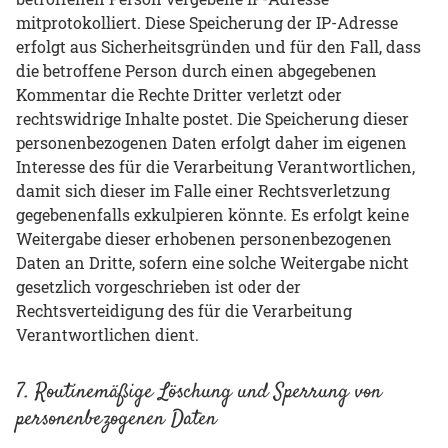
mitprotokolliert. Diese Speicherung der IP-Adresse
erfolgt aus Sicherheitsgründen und für den Fall, dass
die betroffene Person durch einen abgegebenen
Kommentar die Rechte Dritter verletzt oder
rechtswidrige Inhalte postet. Die Speicherung dieser
personenbezogenen Daten erfolgt daher im eigenen
Interesse des für die Verarbeitung Verantwortlichen,
damit sich dieser im Falle einer Rechtsverletzung
gegebenenfalls exkulpieren könnte. Es erfolgt keine
Weitergabe dieser erhobenen personenbezogenen
Daten an Dritte, sofern eine solche Weitergabe nicht
gesetzlich vorgeschrieben ist oder der
Rechtsverteidigung des für die Verarbeitung
Verantwortlichen dient.
7. Routinemäßige Löschung und Sperrung von
personenbezogenen Daten