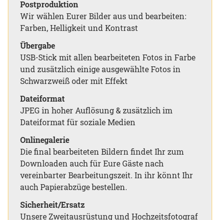
Postproduktion
Wir wählen Eurer Bilder aus und bearbeiten:
Farben, Helligkeit und Kontrast
Übergabe
USB-Stick mit allen bearbeiteten Fotos in Farbe
und zusätzlich einige ausgewählte Fotos in
Schwarzweiß oder mit Effekt
Dateiformat
JPEG in hoher Auflösung & zusätzlich im
Dateiformat für soziale Medien
Onlinegalerie
Die final bearbeiteten Bildern findet Ihr zum
Downloaden auch für Eure Gäste nach
vereinbarter Bearbeitungszeit. In ihr könnt Ihr
auch Papierabzüge bestellen.
Sicherheit/Ersatz
Unsere Zweitausrüstung und Hochzeitsfotograf