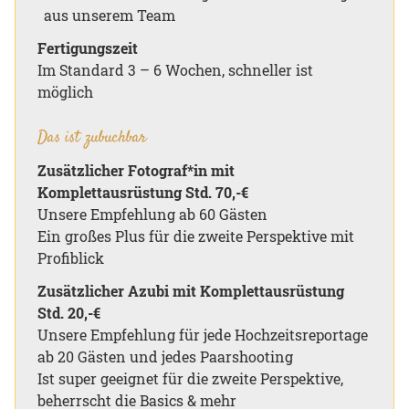
aus unserem Team
Fertigungszeit
Im Standard 3 – 6 Wochen, schneller ist
möglich
Das ist zubuchbar
Zusätzlicher Fotograf*in mit
Komplettausrüstung Std. 70,-€
Unsere Empfehlung ab 60 Gästen
Ein großes Plus für die zweite Perspektive mit
Profiblick
Zusätzlicher Azubi mit Komplettausrüstung
Std. 20,-€
Unsere Empfehlung für jede Hochzeitsreportage
ab 20 Gästen und jedes Paarshooting
Ist super geeignet für die zweite Perspektive,
beherrscht die Basics & mehr