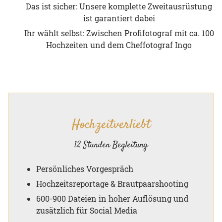
Das ist sicher: Unsere komplette Zweitausrüstung
ist garantiert dabei
Ihr wählt selbst: Zwischen Profifotograf mit ca. 100
Hochzeiten und dem Cheffotograf Ingo
Hochzeitverliebt
12 Stunden Begleitung
Persönliches Vorgespräch
Hochzeitsreportage & Brautpaarshooting
600-900 Dateien in hoher Auflösung und
zusätzlich für Social Media