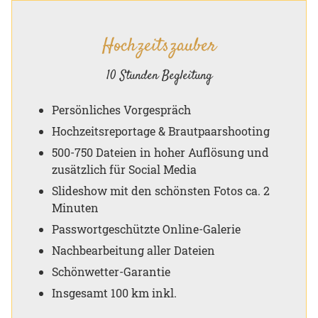
Hochzeitszauber
10 Stunden Begleitung
Persönliches Vorgespräch
Hochzeitsreportage & Brautpaarshooting
500-750 Dateien in hoher Auflösung und
zusätzlich für Social Media
Slideshow mit den schönsten Fotos ca. 2
Minuten
Passwortgeschützte Online-Galerie
Nachbearbeitung aller Dateien
Schönwetter-Garantie
Insgesamt 100 km inkl.