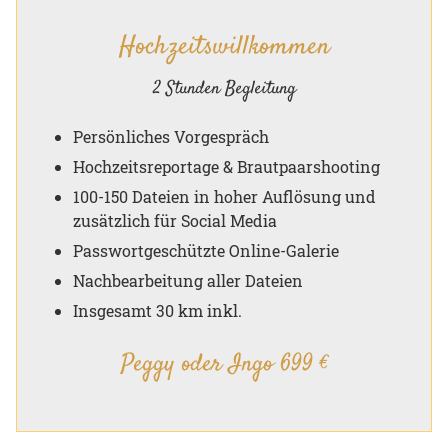
Hochzeitswillkommen
2 Stunden Begleitung
Persönliches Vorgespräch
Hochzeitsreportage & Brautpaarshooting
100-150 Dateien in hoher Auflösung und
zusätzlich für Social Media
Passwortgeschützte Online-Galerie
Nachbearbeitung aller Dateien
Insgesamt 30 km inkl.
Peggy oder Ingo 699 €