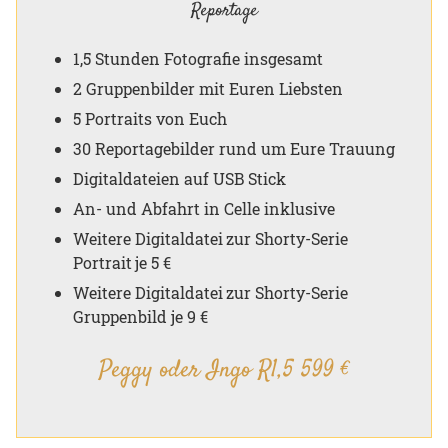
Reportage
1,5 Stunden Fotografie insgesamt
2 Gruppenbilder mit Euren Liebsten
5 Portraits von Euch
30 Reportagebilder rund um Eure Trauung
Digitaldateien auf USB Stick
An- und Abfahrt in Celle inklusive
Weitere Digitaldatei zur Shorty-Serie
Portrait je 5 €
Weitere Digitaldatei zur Shorty-Serie
Gruppenbild je 9 €
Peggy oder Ingo R1,5 599 €