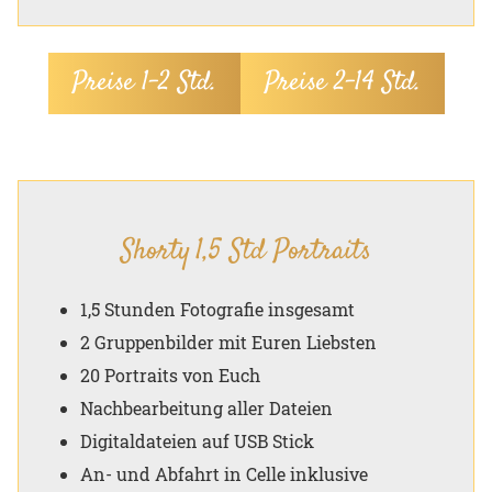
Preise 1–2 Std.
Preise 2–14 Std.
Shorty 1,5 Std Portraits
1,5 Stunden Fotografie insgesamt
2 Gruppenbilder mit Euren Liebsten
20 Portraits von Euch
Nachbearbeitung aller Dateien
Digitaldateien auf USB Stick
An- und Abfahrt in Celle inklusive