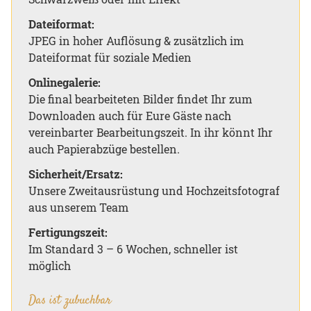
Dateiformat:
JPEG in hoher Auflösung & zusätzlich im
Dateiformat für soziale Medien
Onlinegalerie:
Die final bearbeiteten Bilder findet Ihr zum
Downloaden auch für Eure Gäste nach
vereinbarter Bearbeitungszeit. In ihr könnt Ihr
auch Papierabzüge bestellen.
Sicherheit/Ersatz:
Unsere Zweitausrüstung und Hochzeitsfotograf
aus unserem Team
Fertigungszeit:
Im Standard 3 – 6 Wochen, schneller ist
möglich
Das ist zubuchbar