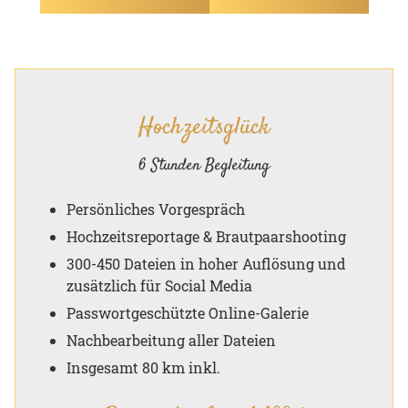
Hochzeitsglück
6 Stunden Begleitung
Persönliches Vorgespräch
Hochzeitsreportage & Brautpaarshooting
300-450 Dateien in hoher Auflösung und
zusätzlich für Social Media
Passwortgeschützte Online-Galerie
Nachbearbeitung aller Dateien
Insgesamt 80 km inkl.