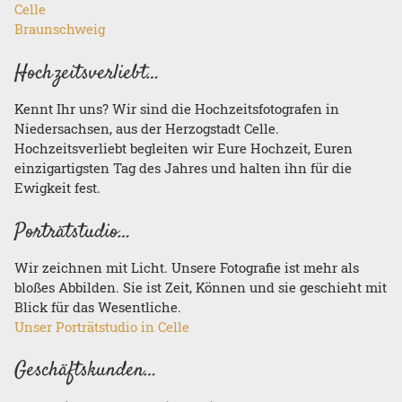
Celle
Braunschweig
Hochzeitsverliebt…
Kennt Ihr uns? Wir sind die Hochzeitsfotografen in
Niedersachsen, aus der Herzogstadt Celle.
Hochzeitsverliebt begleiten wir Eure Hochzeit, Euren
einzigartigsten Tag des Jahres und halten ihn für die
Ewigkeit fest.
Porträtstudio…
Wir zeichnen mit Licht. Unsere Fotografie ist mehr als
bloßes Abbilden. Sie ist Zeit, Können und sie geschieht mit
Blick für das Wesentliche.
Unser Porträtstudio in Celle
Geschäftskunden…