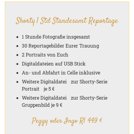
Shorty 1 Std Standesamt Reportage
1 Stunde Fotografie insgesamt
30 Reportagebilder Eurer Trauung
2 Portraits von Euch
Digitaldateien auf USB Stick
An- und Abfahrt in Celle inklusive
Weitere Digitaldatei zur Shorty-Serie
Portrait je 5 €
Weitere Digitaldatei zur Shorty-Serie
Gruppenbild je 9 €
Peggy oder Ingo R1 449 €