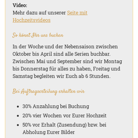
Video:
Mehr dazu auf unserer
Seite mit
Hochzeitsvideos
So könnt Ihr uns buchen
In der Woche und der Nebensaison zwischen
Oktober bis April sind alle Serien buchbar.
Zwischen Mai und September sind wir Montag
bis Donnerstag für alles zu haben, Freitag und
Samstag begleiten wir Euch ab 6 Stunden.
Bei Auf­trags­er­tei­lung er­hal­ten wir
30% Anzahlung bei Buchung
20% vier Wochen vor Eurer Hochzeit
50% vor Erhalt (Zusendung) bzw. bei
Abholung Eurer Bilder