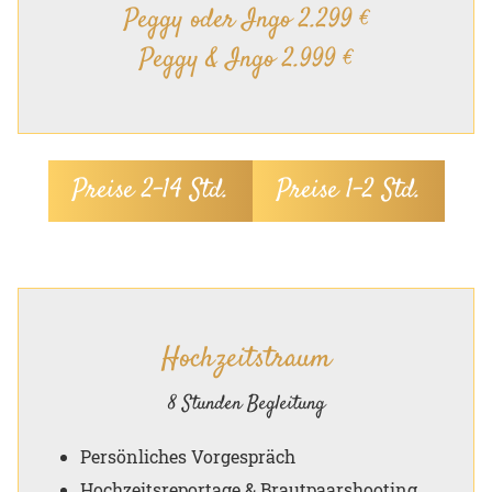
Peggy oder Ingo 2.299 €
Peggy & Ingo 2.999 €
Preise 2–14 Std.
Preise 1–2 Std.
Hochzeitstraum
8 Stunden Begleitung
Persönliches Vorgespräch
Hochzeitsreportage & Brautpaarshooting