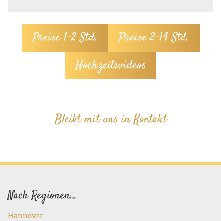
Preise 1–2 Std.
Preise 2–14 Std.
Hochzeitsvideos
Bleibt mit uns in Kontakt
Nach Regionen…
Hannover