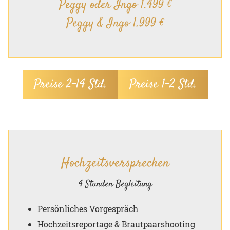
Peggy oder Ingo 1.499 €
Peggy & Ingo 1.999 €
Preise 2–14 Std.
Preise 1–2 Std.
Hochzeitsversprechen
4 Stunden Begleitung
Persönliches Vorgespräch
Hochzeitsreportage & Brautpaarshooting