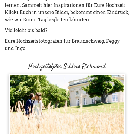
lernen. Sammelt hier Inspirationen für Eure Hochzeit.
Klickt Euch in unsere Bilder, bekommt einen Eindruck,
wie wir Euren Tag begleiten könnten.
Vielleicht bis bald?
Eure Hochzeitsfotografen für Braunschweig, Peggy
und Ingo
Hochzeitsfotos Schloss Richmond