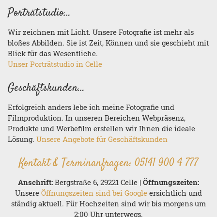
Porträtstudio…
Wir zeichnen mit Licht. Unsere Fotografie ist mehr als
bloßes Abbilden. Sie ist Zeit, Können und sie geschieht mit
Blick für das Wesentliche.
Unser Porträtstudio in Celle
Geschäftskunden…
Erfolgreich anders lebe ich meine Fotografie und
Filmproduktion. In unseren Bereichen Webpräsenz,
Produkte und Werbefilm erstellen wir Ihnen die ideale
Lösung.
Unsere Angebote für Geschäftskunden
Kontakt & Terminanfragen:
05141 900 4 777
Anschrift:
Bergstraße 6, 29221 Celle |
Öffnungszeiten:
Unsere
Öffnungszeiten sind bei Google
ersichtlich und
ständig aktuell. Für Hochzeiten sind wir bis morgens um
2:00 Uhr unterwegs.