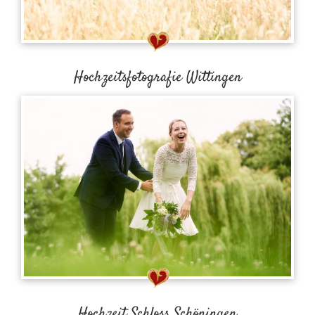
Hochzeitsfotografie Wittingen
Hochzeit Schloss Schöningen