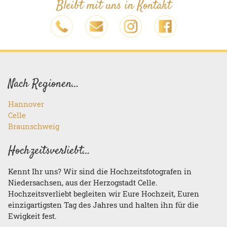
Bleibt mit uns in Kontakt
Nach Regionen…
Hannover
Celle
Braunschweig
Hochzeitsverliebt…
Kennt Ihr uns? Wir sind die Hochzeitsfotografen in
Niedersachsen, aus der Herzogstadt Celle.
Hochzeitsverliebt begleiten wir Eure Hochzeit, Euren
einzigartigsten Tag des Jahres und halten ihn für die
Ewigkeit fest.