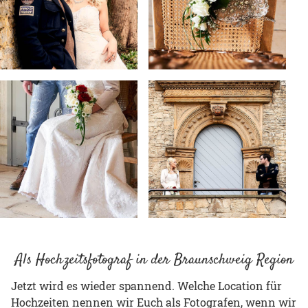
Als Hochzeitsfotograf in der Braunschweig Region
Jetzt wird es wieder spannend. Welche Location für
Hochzeiten nennen wir Euch als Fotografen, wenn wir