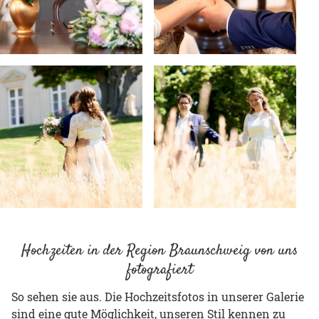
Hochzeiten in der Region Braunschweig von uns
fotografiert
So sehen sie aus. Die Hochzeitsfotos in unserer Galerie
sind eine gute Möglichkeit, unseren Stil kennen zu