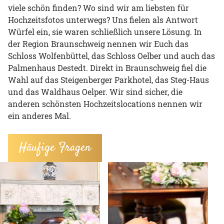
viele schön finden? Wo sind wir am liebsten für
Hochzeitsfotos unterwegs? Uns fielen als Antwort
Würfel ein, sie waren schließlich unsere Lösung. In
der Region Braunschweig nennen wir Euch das
Schloss Wolfenbüttel, das Schloss Oelber und auch das
Palmenhaus Destedt. Direkt in Braunschweig fiel die
Wahl auf das Steigenberger Parkhotel, das Steg-Haus
und das Waldhaus Oelper. Wir sind sicher, die
anderen schönsten Hochzeitslocations nennen wir
ein anderes Mal.
Häufige Fragen