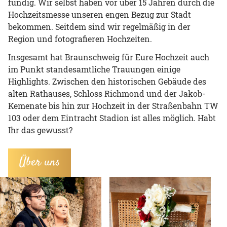
fündig. Wir selbst haben vor über 15 Jahren durch die
Hochzeitsmesse unseren engen Bezug zur Stadt
bekommen. Seitdem sind wir regelmäßig in der
Region und fotografieren Hochzeiten.
Insgesamt hat Braunschweig für Eure Hochzeit auch
im Punkt standesamtliche Trauungen einige
Highlights. Zwischen den historischen Gebäude des
alten Rathauses, Schloss Richmond und der Jakob-
Kemenate bis hin zur Hochzeit in der Straßenbahn TW
103 oder dem Eintracht Stadion ist alles möglich. Habt
Ihr das gewusst?
Über uns