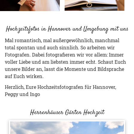
Hochzeitsfotos in Hannover und Umgebung mit uns
Mal romantisch, mal außergewöhnlich, manchmal
total spontan und auch sinnlich. So arbeiten wir
Fotografen. Dabei fotografieren wir vor allem: Immer
voller Liebe und am liebsten immer echt. Schaut Euch
unsere Bilder an, lasst die Momente und Bildsprache
auf Euch wirken.
Herzlich, Eure Hochzeitsfotografen für Hannover,
Peggy und Ingo
Herrenhäuser Gärten Hochzeit