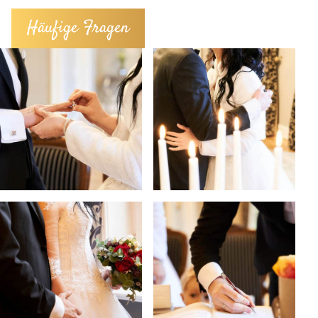
Häufige Fragen