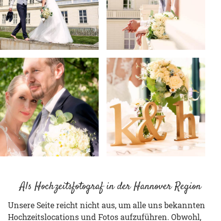
Als Hochzeitsfotograf in der Hannover Region
Unsere Seite reicht nicht aus, um alle uns bekannten
Hochzeitslocations und Fotos aufzuführen. Obwohl,