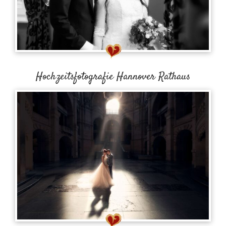
Hochzeitsfotografie Hannover Rathaus