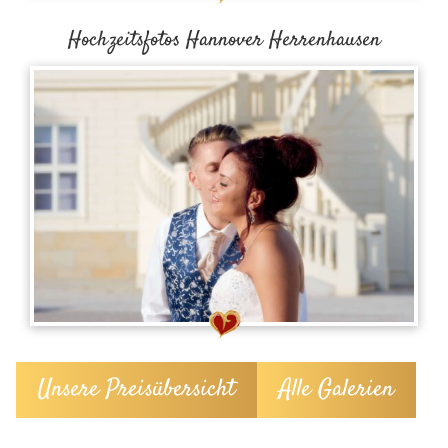
Hochzeitsfotos Hannover Herrenhausen
Unsere Preisübersicht
Alle Galerien