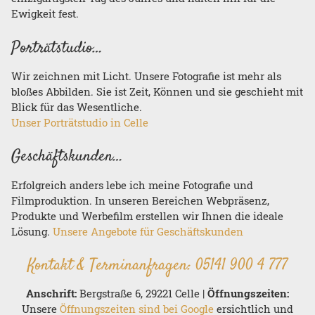
Ewigkeit fest.
Porträtstudio…
Wir zeichnen mit Licht. Unsere Fotografie ist mehr als
bloßes Abbilden. Sie ist Zeit, Können und sie geschieht mit
Blick für das Wesentliche.
Unser Porträtstudio in Celle
Geschäftskunden…
Erfolgreich anders lebe ich meine Fotografie und
Filmproduktion. In unseren Bereichen Webpräsenz,
Produkte und Werbefilm erstellen wir Ihnen die ideale
Lösung.
Unsere Angebote für Geschäftskunden
Kontakt & Terminanfragen:
05141 900 4 777
Anschrift:
Bergstraße 6, 29221 Celle |
Öffnungszeiten:
Unsere
Öffnungszeiten sind bei Google
ersichtlich und