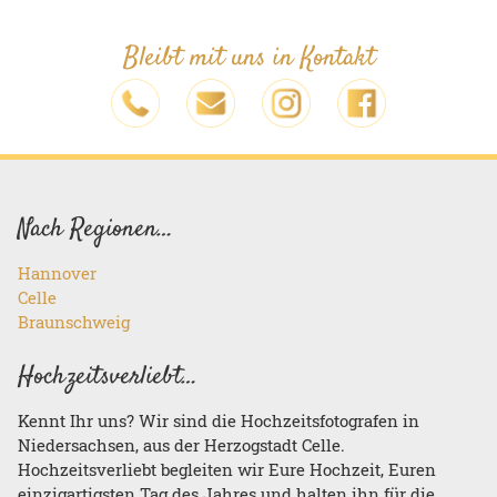
Bleibt mit uns in Kontakt
Nach Regionen…
Hannover
Celle
Braunschweig
Hochzeitsverliebt…
Kennt Ihr uns? Wir sind die Hochzeitsfotografen in
Niedersachsen, aus der Herzogstadt Celle.
Hochzeitsverliebt begleiten wir Eure Hochzeit, Euren
einzigartigsten Tag des Jahres und halten ihn für die