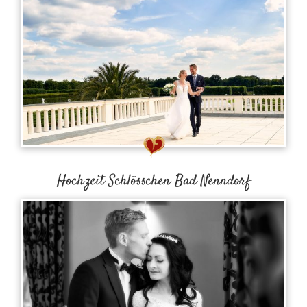
Hochzeit Schlösschen Bad Nenndorf