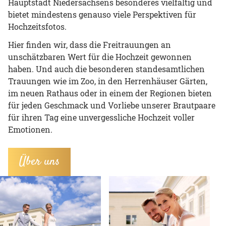
Hauptstadt Niedersachsens besonderes vielfältig und
bietet mindestens genauso viele Perspektiven für
Hochzeitsfotos.
Hier finden wir, dass die Freitrauungen an
unschätzbaren Wert für die Hochzeit gewonnen
haben. Und auch die besonderen standesamtlichen
Trauungen wie im Zoo, in den Herrenhäuser Gärten,
im neuen Rathaus oder in einem der Regionen bieten
für jeden Geschmack und Vorliebe unserer Brautpaare
für ihren Tag eine unvergessliche Hochzeit voller
Emotionen.
Über uns