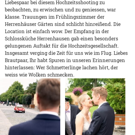
Liebespaar bei diesem Hochzeitsshooting zu
beobachten, zu erwischen und zu geniessen, war
klasse. Trauungen im Frühlingszimmer der
Herrenhäuser Gärten sind schlicht hinreißend. Die
Location ist einfach wow. Der Empfang in der
Schlossküche Herrenhausen gab einen besonders
gelungenen Auftakt für die Hochzeitsgesellschaft.
Insgesamt verging die Zeit für uns wie im Flug. Liebes
Brautpaar, Ihr habt Spuren in unseren Erinnerungen
hinterlassen: Wer Schmetterlinge lachen hört, der
weiss wie Wolken schmecken.