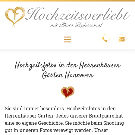
Skip
to
content
Menu
Hochzeitsfotos in den Herrenhäuser
Gärten Hannover
Sie sind immer besonders. Hochzeitsfotos in den
Herrenhäuser Gärten. Jedes unserer Brautpaare hat
eine so eigene Geschichte. Sie möchte beim Shooting
gut in unseren Fotos verewigt werden. Unser