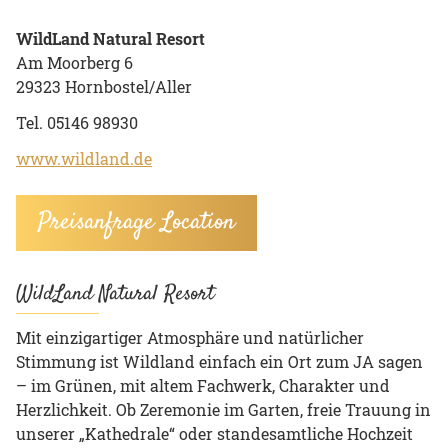
WildLand Natural Resort
Am Moorberg 6
29323 Hornbostel/Aller
Tel. 05146 98930
www.wildland.de
Preisanfrage Location
WildLand Natural Resort
Mit einzigartiger Atmosphäre und natürlicher
Stimmung ist Wildland einfach ein Ort zum JA sagen
– im Grünen, mit altem Fachwerk, Charakter und
Herzlichkeit. Ob Zeremonie im Garten, freie Trauung in
unserer „Kathedrale“ oder standesamtliche Hochzeit