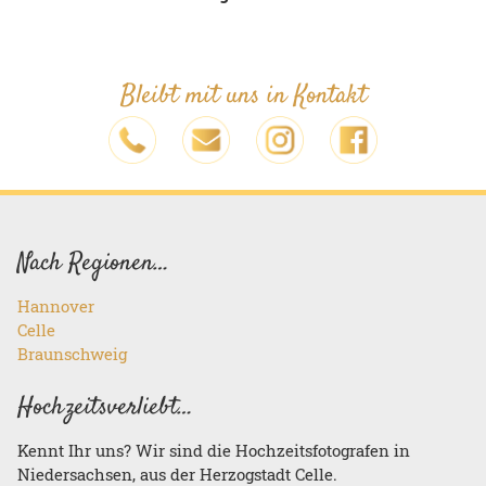
Bleibt mit uns in Kontakt
Nach Regionen…
Hannover
Celle
Braunschweig
Hochzeitsverliebt…
Kennt Ihr uns? Wir sind die Hochzeitsfotografen in
Niedersachsen, aus der Herzogstadt Celle.