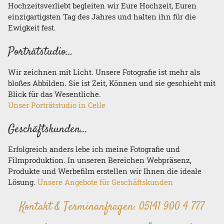
Hochzeitsverliebt begleiten wir Eure Hochzeit, Euren
einzigartigsten Tag des Jahres und halten ihn für die
Ewigkeit fest.
Porträtstudio…
Wir zeichnen mit Licht. Unsere Fotografie ist mehr als
bloßes Abbilden. Sie ist Zeit, Können und sie geschieht mit
Blick für das Wesentliche.
Unser Porträtstudio in Celle
Geschäftskunden…
Erfolgreich anders lebe ich meine Fotografie und
Filmproduktion. In unseren Bereichen Webpräsenz,
Produkte und Werbefilm erstellen wir Ihnen die ideale
Lösung.
Unsere Angebote für Geschäftskunden
Kontakt & Terminanfragen:
05141 900 4 777