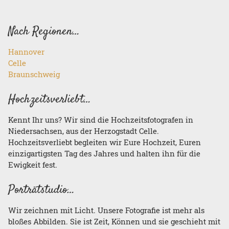
Nach Regionen…
Hannover
Celle
Braunschweig
Hochzeitsverliebt…
Kennt Ihr uns? Wir sind die Hochzeitsfotografen in
Niedersachsen, aus der Herzogstadt Celle.
Hochzeitsverliebt begleiten wir Eure Hochzeit, Euren
einzigartigsten Tag des Jahres und halten ihn für die
Ewigkeit fest.
Porträtstudio…
Wir zeichnen mit Licht. Unsere Fotografie ist mehr als
bloßes Abbilden. Sie ist Zeit, Können und sie geschieht mit