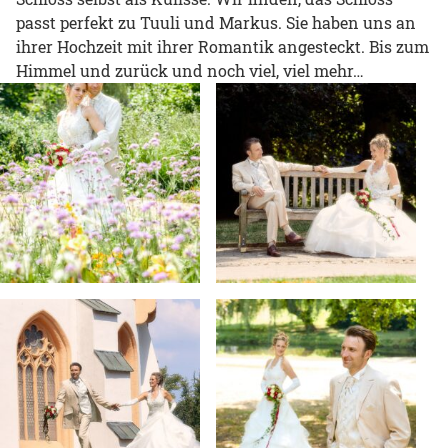
passt perfekt zu Tuuli und Markus. Sie haben uns an
ihrer Hochzeit mit ihrer Romantik angesteckt. Bis zum
Himmel und zurück und noch viel, viel mehr…