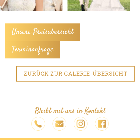
Unsere Preisübersicht
Terminanfrage
ZURÜCK ZUR GALERIE-ÜBERSICHT
Bleibt mit uns in Kontakt