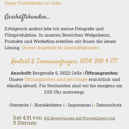
Unser Porträtstudio in Celle
Geschäftskunden…
Erfolgreich anders lebe ich meine Fotografie und
Filmproduktion. In unseren Bereichen Webpräsenz,
Produkte und Werbefilm erstellen wir Ihnen die ideale
Lösung.
Unsere Angebote für Geschäftskunden
Kontakt & Terminanfragen:
05141 900 4 777
Anschrift:
Bergstraße 6, 29221 Celle |
Öffnungszeiten:
Unsere
Öffnungszeiten sind bei Google
ersichtlich und
ständig aktuell. Für Hochzeiten sind wir bis morgens um
2:00 Uhr unterwegs.
Startseite
Kontaktdaten
Impressum
Datenschutz
hat
4,91
von
832
Bewertungen auf ProvenExpert.com
5
Sternen