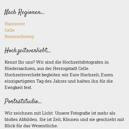
Nach Regionen…
Hannover
Celle
Braunschweig
Hochzeitsverliebt…
Kennt Ihr uns? Wir sind die Hochzeitsfotografen in
Niedersachsen, aus der Herzogstadt Celle.
Hochzeitsverliebt begleiten wir Eure Hochzeit, Euren
einzigartigsten Tag des Jahres und halten ihn für die
Ewigkeit fest.
Porträtstudio…
Wir zeichnen mit Licht. Unsere Fotografie ist mehr als
bloßes Abbilden. Sie ist Zeit, Können und sie geschieht mit
Blick für das Wesentliche.