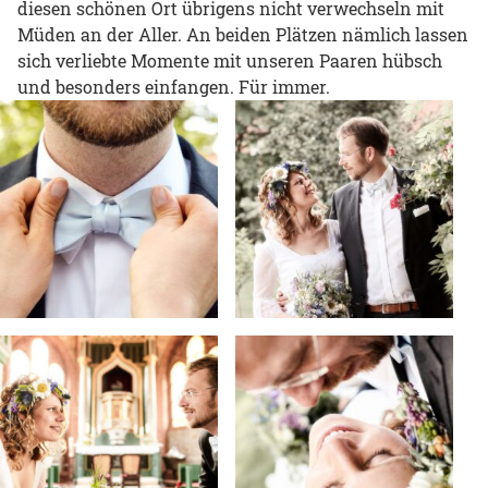
diesen schönen Ort übrigens nicht verwechseln mit
Müden an der Aller. An beiden Plätzen nämlich lassen
sich verliebte Momente mit unseren Paaren hübsch
und besonders einfangen. Für immer.