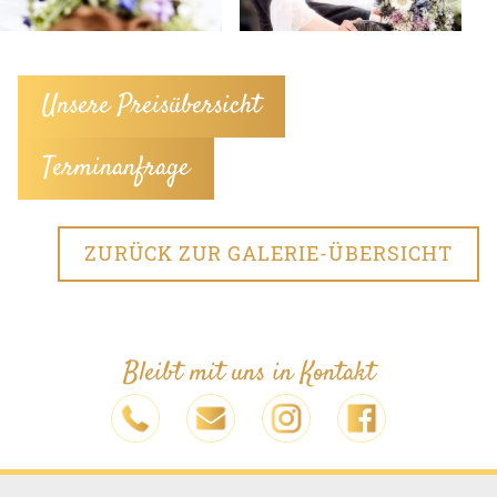
Unsere Preisübersicht
Terminanfrage
ZURÜCK ZUR GALERIE-ÜBERSICHT
Bleibt mit uns in Kontakt